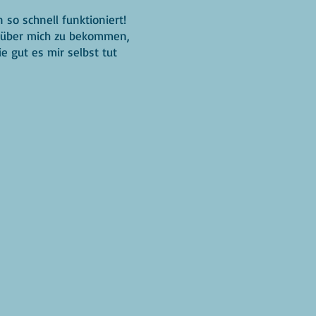
 so schnell funktioniert!
le über mich zu bekommen,
e gut es mir selbst tut